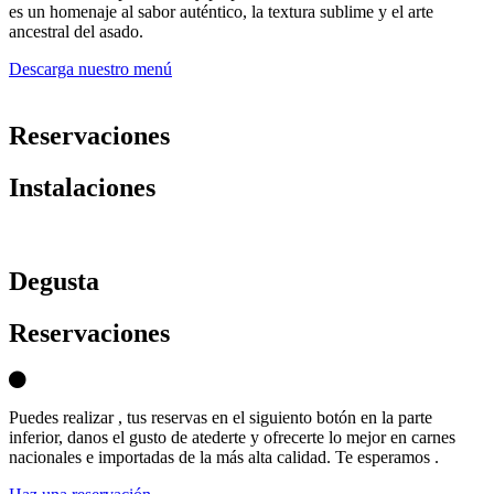
es un homenaje al sabor auténtico, la textura sublime y el arte
ancestral del asado.
Descarga nuestro menú
Reservaciones
Instalaciones
D
egusta
Reservaciones
Puedes realizar , tus reservas en el siguiento botón en la parte
inferior, danos el gusto de atederte y ofrecerte lo mejor en carnes
nacionales e importadas de la más alta calidad. Te esperamos .