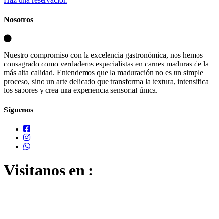
Haz una reservación
Nosotros
Nuestro compromiso con la excelencia gastronómica, nos hemos
consagrado como verdaderos especialistas en carnes maduras de la
más alta calidad. Entendemos que la maduración no es un simple
proceso, sino un arte delicado que transforma la textura, intensifica
los sabores y crea una experiencia sensorial única.
Síguenos
Visitanos en :