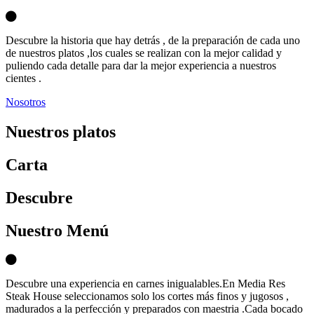
Descubre la historia que hay detrás , de la preparación de cada uno
de nuestros platos ,los cuales se realizan con la mejor calidad y
puliendo cada detalle para dar la mejor experiencia a nuestros
cientes .
Nosotros
Nuestros platos
Carta
D
escubre
Nuestro Menú
Descubre una experiencia en carnes inigualables.En Media Res
Steak House seleccionamos solo los cortes más finos y jugosos ,
madurados a la perfección y preparados con maestria .Cada bocado