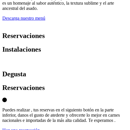
es un homenaje al sabor auténtico, la textura sublime y el arte
ancestral del asado.
Descarga nuestro menú
Reservaciones
Instalaciones
D
egusta
Reservaciones
Puedes realizar , tus reservas en el siguiento botón en la parte
inferior, danos el gusto de atederte y ofrecerte lo mejor en carnes
nacionales e importadas de la más alta calidad. Te esperamos .