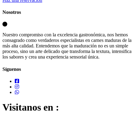
Haz una reservación
Nosotros
Nuestro compromiso con la excelencia gastronómica, nos hemos
consagrado como verdaderos especialistas en carnes maduras de la
más alta calidad. Entendemos que la maduración no es un simple
proceso, sino un arte delicado que transforma la textura, intensifica
los sabores y crea una experiencia sensorial única.
Síguenos
Visitanos en :