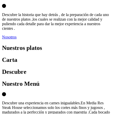
Descubre la historia que hay detrás , de la preparación de cada uno
de nuestros platos ,los cuales se realizan con la mejor calidad y
puliendo cada detalle para dar la mejor experiencia a nuestros
cientes .
Nosotros
Nuestros platos
Carta
D
escubre
Nuestro Menú
Descubre una experiencia en carnes inigualables.En Media Res
Steak House seleccionamos solo los cortes más finos y jugosos ,
madurados a la perfección y preparados con maestria .Cada bocado