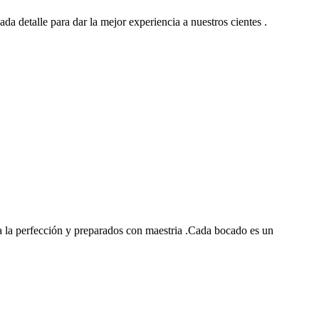
ada detalle para dar la mejor experiencia a nuestros cientes .
 la perfección y preparados con maestria .Cada bocado es un