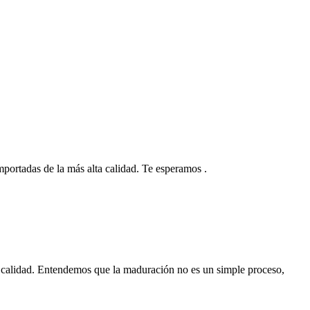
 importadas de la más alta calidad. Te esperamos .
 calidad. Entendemos que la maduración no es un simple proceso,