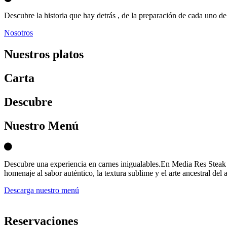
Descubre la historia que hay detrás , de la preparación de cada uno de 
Nosotros
Nuestros platos
Carta
D
escubre
Nuestro Menú
Descubre una experiencia en carnes inigualables.En Media Res Steak 
homenaje al sabor auténtico, la textura sublime y el arte ancestral del 
Descarga nuestro menú
Reservaciones