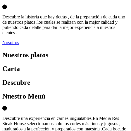
Descubre la historia que hay detrás , de la preparación de cada uno
de nuestros platos ,los cuales se realizan con la mejor calidad y
puliendo cada detalle para dar la mejor experiencia a nuestros
cientes .
Nosotros
Nuestros platos
Carta
D
escubre
Nuestro Menú
Descubre una experiencia en carnes inigualables.En Media Res
Steak House seleccionamos solo los cortes más finos y jugosos ,
madurados a la perfección y preparados con maestria .Cada bocado