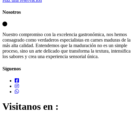
Haz una reservación
Nosotros
Nuestro compromiso con la excelencia gastronómica, nos hemos
consagrado como verdaderos especialistas en carnes maduras de la
más alta calidad. Entendemos que la maduración no es un simple
proceso, sino un arte delicado que transforma la textura, intensifica
los sabores y crea una experiencia sensorial única.
Síguenos
Visitanos en :