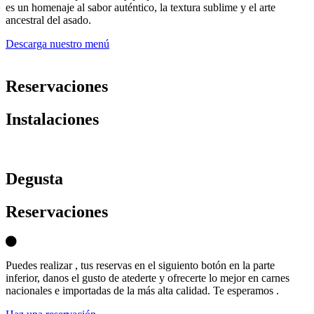
es un homenaje al sabor auténtico, la textura sublime y el arte
ancestral del asado.
Descarga nuestro menú
Reservaciones
Instalaciones
D
egusta
Reservaciones
Puedes realizar , tus reservas en el siguiento botón en la parte
inferior, danos el gusto de atederte y ofrecerte lo mejor en carnes
nacionales e importadas de la más alta calidad. Te esperamos .