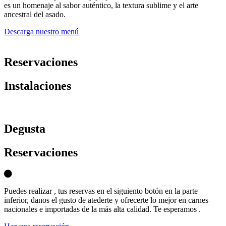
es un homenaje al sabor auténtico, la textura sublime y el arte
ancestral del asado.
Descarga nuestro menú
Reservaciones
Instalaciones
D
egusta
Reservaciones
Puedes realizar , tus reservas en el siguiento botón en la parte
inferior, danos el gusto de atederte y ofrecerte lo mejor en carnes
nacionales e importadas de la más alta calidad. Te esperamos .