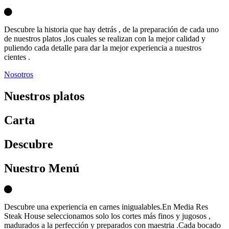
Descubre la historia que hay detrás , de la preparación de cada uno
de nuestros platos ,los cuales se realizan con la mejor calidad y
puliendo cada detalle para dar la mejor experiencia a nuestros
cientes .
Nosotros
Nuestros platos
Carta
D
escubre
Nuestro Menú
Descubre una experiencia en carnes inigualables.En Media Res
Steak House seleccionamos solo los cortes más finos y jugosos ,
madurados a la perfección y preparados con maestria .Cada bocado