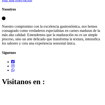
Haz una reservación
Nosotros
Nuestro compromiso con la excelencia gastronómica, nos hemos
consagrado como verdaderos especialistas en carnes maduras de la
más alta calidad. Entendemos que la maduración no es un simple
proceso, sino un arte delicado que transforma la textura, intensifica
los sabores y crea una experiencia sensorial única.
Síguenos
Visitanos en :