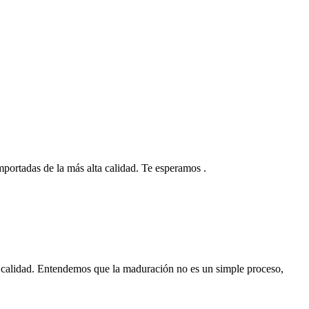
 importadas de la más alta calidad. Te esperamos .
 calidad. Entendemos que la maduración no es un simple proceso,