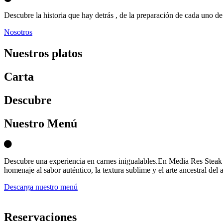
Descubre la historia que hay detrás , de la preparación de cada uno de 
Nosotros
Nuestros platos
Carta
D
escubre
Nuestro Menú
Descubre una experiencia en carnes inigualables.En Media Res Steak 
homenaje al sabor auténtico, la textura sublime y el arte ancestral del 
Descarga nuestro menú
Reservaciones