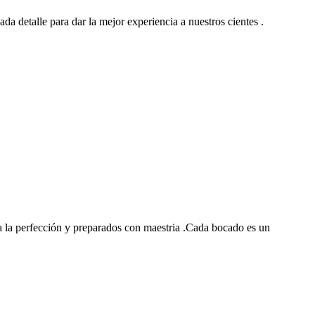
ada detalle para dar la mejor experiencia a nuestros cientes .
 la perfección y preparados con maestria .Cada bocado es un