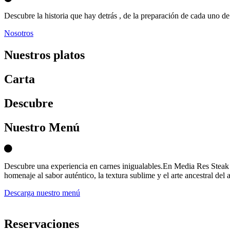
Descubre la historia que hay detrás , de la preparación de cada uno de 
Nosotros
Nuestros platos
Carta
D
escubre
Nuestro Menú
Descubre una experiencia en carnes inigualables.En Media Res Steak 
homenaje al sabor auténtico, la textura sublime y el arte ancestral del 
Descarga nuestro menú
Reservaciones