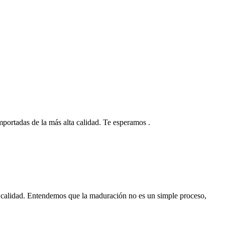
 importadas de la más alta calidad. Te esperamos .
 calidad. Entendemos que la maduración no es un simple proceso,