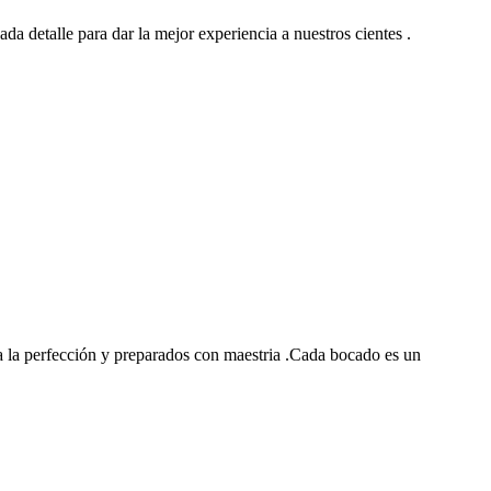
ada detalle para dar la mejor experiencia a nuestros cientes .
 la perfección y preparados con maestria .Cada bocado es un