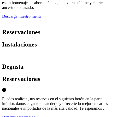
es un homenaje al sabor auténtico, la textura sublime y el arte
ancestral del asado.
Descarga nuestro menú
Reservaciones
Instalaciones
D
egusta
Reservaciones
Puedes realizar , tus reservas en el siguiento botón en la parte
inferior, danos el gusto de atederte y ofrecerte lo mejor en carnes
nacionales e importadas de la más alta calidad. Te esperamos .