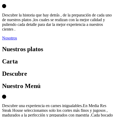
Descubre la historia que hay detrás , de la preparación de cada uno
de nuestros platos ,los cuales se realizan con la mejor calidad y
puliendo cada detalle para dar la mejor experiencia a nuestros
cientes .
Nosotros
Nuestros platos
Carta
D
escubre
Nuestro Menú
Descubre una experiencia en carnes inigualables.En Media Res
Steak House seleccionamos solo los cortes más finos y jugosos ,
madurados a la perfección y preparados con maestria .Cada bocado