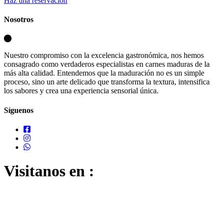
Haz una reservación
Nosotros
Nuestro compromiso con la excelencia gastronómica, nos hemos
consagrado como verdaderos especialistas en carnes maduras de la
más alta calidad. Entendemos que la maduración no es un simple
proceso, sino un arte delicado que transforma la textura, intensifica
los sabores y crea una experiencia sensorial única.
Síguenos
Visitanos en :