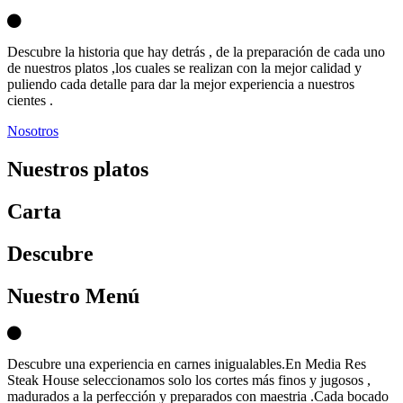
Descubre la historia que hay detrás , de la preparación de cada uno
de nuestros platos ,los cuales se realizan con la mejor calidad y
puliendo cada detalle para dar la mejor experiencia a nuestros
cientes .
Nosotros
Nuestros platos
Carta
D
escubre
Nuestro Menú
Descubre una experiencia en carnes inigualables.En Media Res
Steak House seleccionamos solo los cortes más finos y jugosos ,
madurados a la perfección y preparados con maestria .Cada bocado