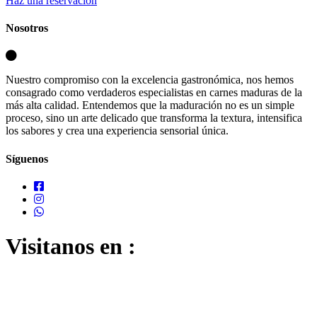
Haz una reservación
Nosotros
Nuestro compromiso con la excelencia gastronómica, nos hemos
consagrado como verdaderos especialistas en carnes maduras de la
más alta calidad. Entendemos que la maduración no es un simple
proceso, sino un arte delicado que transforma la textura, intensifica
los sabores y crea una experiencia sensorial única.
Síguenos
Visitanos en :