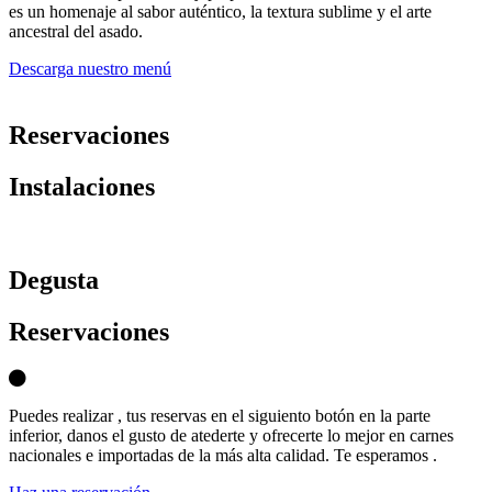
es un homenaje al sabor auténtico, la textura sublime y el arte
ancestral del asado.
Descarga nuestro menú
Reservaciones
Instalaciones
D
egusta
Reservaciones
Puedes realizar , tus reservas en el siguiento botón en la parte
inferior, danos el gusto de atederte y ofrecerte lo mejor en carnes
nacionales e importadas de la más alta calidad. Te esperamos .