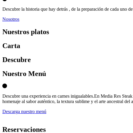
Descubre la historia que hay detrás , de la preparación de cada uno de 
Nosotros
Nuestros platos
Carta
D
escubre
Nuestro Menú
Descubre una experiencia en carnes inigualables.En Media Res Steak 
homenaje al sabor auténtico, la textura sublime y el arte ancestral del 
Descarga nuestro menú
Reservaciones