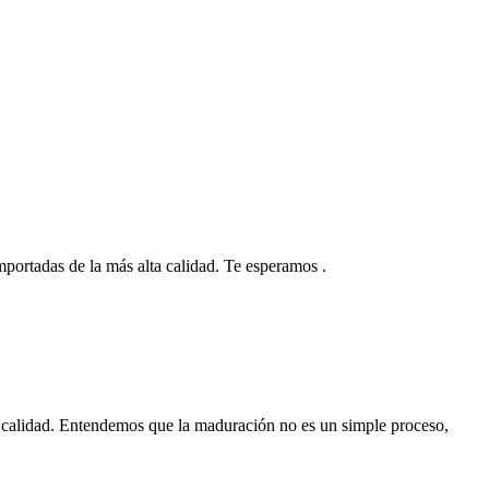
 importadas de la más alta calidad. Te esperamos .
 calidad. Entendemos que la maduración no es un simple proceso,