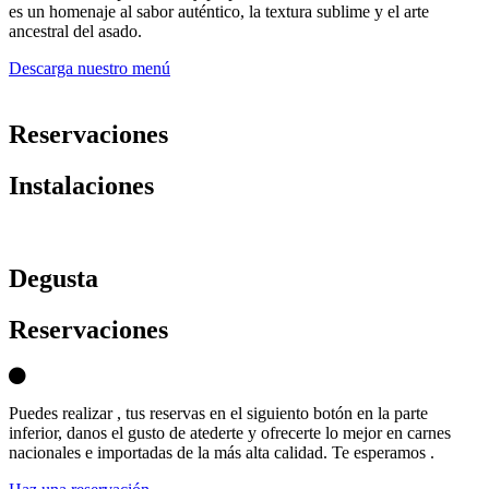
es un homenaje al sabor auténtico, la textura sublime y el arte
ancestral del asado.
Descarga nuestro menú
Reservaciones
Instalaciones
D
egusta
Reservaciones
Puedes realizar , tus reservas en el siguiento botón en la parte
inferior, danos el gusto de atederte y ofrecerte lo mejor en carnes
nacionales e importadas de la más alta calidad. Te esperamos .