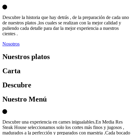
Descubre la historia que hay detrás , de la preparación de cada uno
de nuestros platos ,los cuales se realizan con la mejor calidad y
puliendo cada detalle para dar la mejor experiencia a nuestros
cientes .
Nosotros
Nuestros platos
Carta
D
escubre
Nuestro Menú
Descubre una experiencia en carnes inigualables.En Media Res
Steak House seleccionamos solo los cortes más finos y jugosos ,
madurados a la perfección y preparados con maestria .Cada bocado