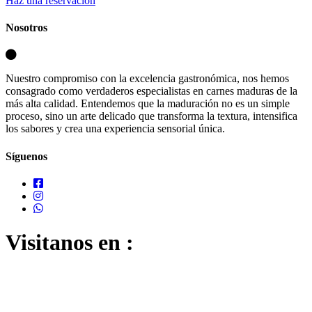
Haz una reservación
Nosotros
Nuestro compromiso con la excelencia gastronómica, nos hemos
consagrado como verdaderos especialistas en carnes maduras de la
más alta calidad. Entendemos que la maduración no es un simple
proceso, sino un arte delicado que transforma la textura, intensifica
los sabores y crea una experiencia sensorial única.
Síguenos
Visitanos en :