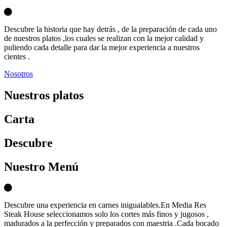
Descubre la historia que hay detrás , de la preparación de cada uno
de nuestros platos ,los cuales se realizan con la mejor calidad y
puliendo cada detalle para dar la mejor experiencia a nuestros
cientes .
Nosotros
Nuestros platos
Carta
D
escubre
Nuestro Menú
Descubre una experiencia en carnes inigualables.En Media Res
Steak House seleccionamos solo los cortes más finos y jugosos ,
madurados a la perfección y preparados con maestria .Cada bocado