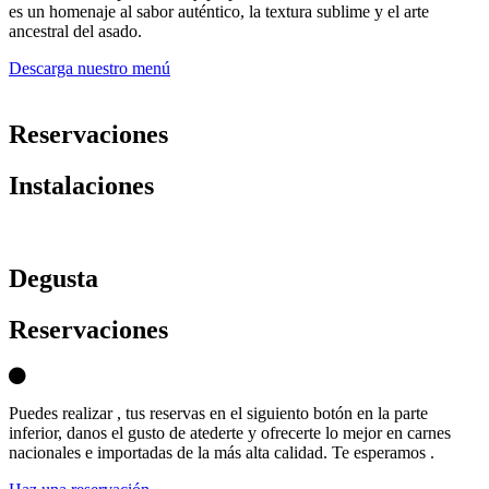
es un homenaje al sabor auténtico, la textura sublime y el arte
ancestral del asado.
Descarga nuestro menú
Reservaciones
Instalaciones
D
egusta
Reservaciones
Puedes realizar , tus reservas en el siguiento botón en la parte
inferior, danos el gusto de atederte y ofrecerte lo mejor en carnes
nacionales e importadas de la más alta calidad. Te esperamos .