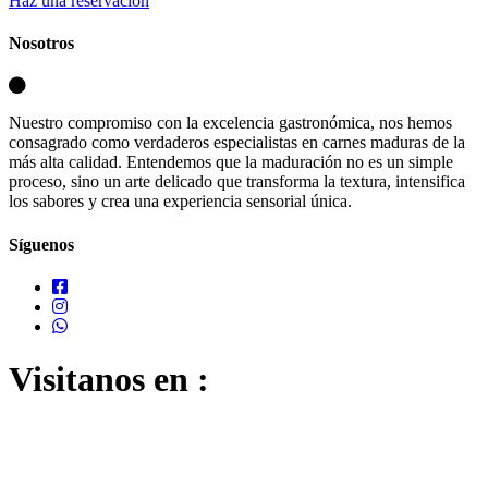
Haz una reservación
Nosotros
Nuestro compromiso con la excelencia gastronómica, nos hemos
consagrado como verdaderos especialistas en carnes maduras de la
más alta calidad. Entendemos que la maduración no es un simple
proceso, sino un arte delicado que transforma la textura, intensifica
los sabores y crea una experiencia sensorial única.
Síguenos
Visitanos en :