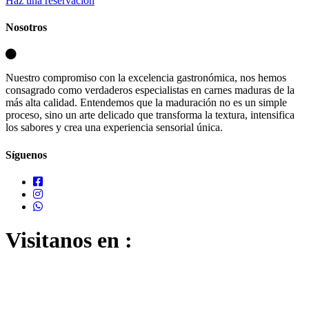
Haz una reservación
Nosotros
Nuestro compromiso con la excelencia gastronómica, nos hemos
consagrado como verdaderos especialistas en carnes maduras de la
más alta calidad. Entendemos que la maduración no es un simple
proceso, sino un arte delicado que transforma la textura, intensifica
los sabores y crea una experiencia sensorial única.
Síguenos
Visitanos en :