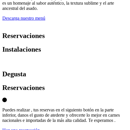
es un homenaje al sabor auténtico, la textura sublime y el arte
ancestral del asado.
Descarga nuestro menú
Reservaciones
Instalaciones
D
egusta
Reservaciones
Puedes realizar , tus reservas en el siguiento botón en la parte
inferior, danos el gusto de atederte y ofrecerte lo mejor en carnes
nacionales e importadas de la más alta calidad. Te esperamos .