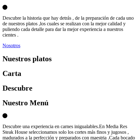
Descubre la historia que hay detrás , de la preparación de cada uno
de nuestros platos ,los cuales se realizan con la mejor calidad y
puliendo cada detalle para dar la mejor experiencia a nuestros
cientes .
Nosotros
Nuestros platos
Carta
D
escubre
Nuestro Menú
Descubre una experiencia en carnes inigualables.En Media Res
Steak House seleccionamos solo los cortes más finos y jugosos ,
madurados a la perfección y preparados con maestria .Cada bocado