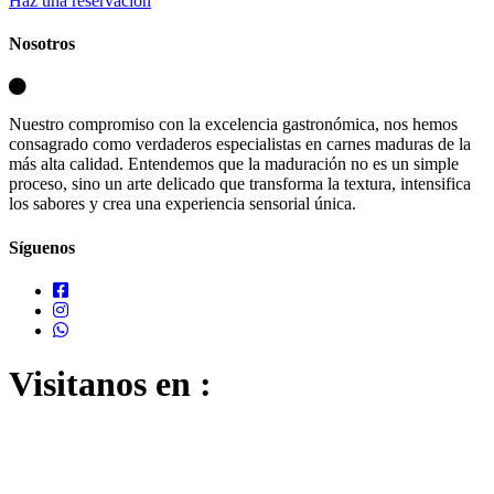
Haz una reservación
Nosotros
Nuestro compromiso con la excelencia gastronómica, nos hemos
consagrado como verdaderos especialistas en carnes maduras de la
más alta calidad. Entendemos que la maduración no es un simple
proceso, sino un arte delicado que transforma la textura, intensifica
los sabores y crea una experiencia sensorial única.
Síguenos
Visitanos en :