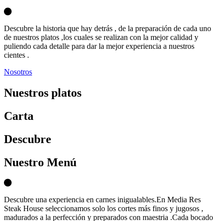
Descubre la historia que hay detrás , de la preparación de cada uno
de nuestros platos ,los cuales se realizan con la mejor calidad y
puliendo cada detalle para dar la mejor experiencia a nuestros
cientes .
Nosotros
Nuestros platos
Carta
D
escubre
Nuestro Menú
Descubre una experiencia en carnes inigualables.En Media Res
Steak House seleccionamos solo los cortes más finos y jugosos ,
madurados a la perfección y preparados con maestria .Cada bocado