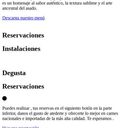
es un homenaje al sabor auténtico, la textura sublime y el arte
ancestral del asado.
Descarga nuestro menú
Reservaciones
Instalaciones
D
egusta
Reservaciones
Puedes realizar , tus reservas en el siguiento botón en la parte
inferior, danos el gusto de atederte y ofrecerte lo mejor en carnes
nacionales e importadas de la más alta calidad. Te esperamos .