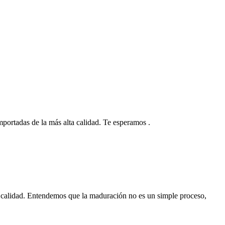
 importadas de la más alta calidad. Te esperamos .
 calidad. Entendemos que la maduración no es un simple proceso,