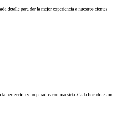
ada detalle para dar la mejor experiencia a nuestros cientes .
 la perfección y preparados con maestria .Cada bocado es un