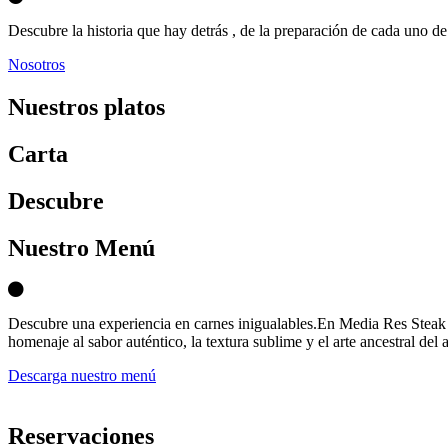
Descubre la historia que hay detrás , de la preparación de cada uno de 
Nosotros
Nuestros platos
Carta
D
escubre
Nuestro Menú
Descubre una experiencia en carnes inigualables.En Media Res Steak 
homenaje al sabor auténtico, la textura sublime y el arte ancestral del 
Descarga nuestro menú
Reservaciones