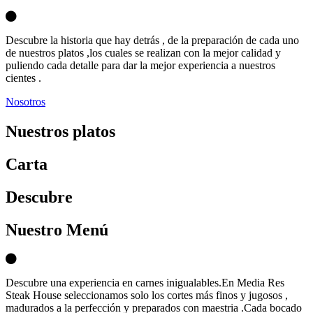
Descubre la historia que hay detrás , de la preparación de cada uno
de nuestros platos ,los cuales se realizan con la mejor calidad y
puliendo cada detalle para dar la mejor experiencia a nuestros
cientes .
Nosotros
Nuestros platos
Carta
D
escubre
Nuestro Menú
Descubre una experiencia en carnes inigualables.En Media Res
Steak House seleccionamos solo los cortes más finos y jugosos ,
madurados a la perfección y preparados con maestria .Cada bocado