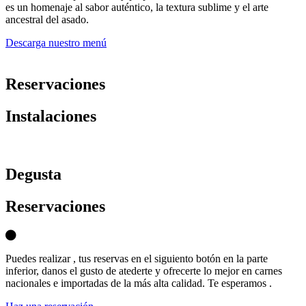
es un homenaje al sabor auténtico, la textura sublime y el arte
ancestral del asado.
Descarga nuestro menú
Reservaciones
Instalaciones
D
egusta
Reservaciones
Puedes realizar , tus reservas en el siguiento botón en la parte
inferior, danos el gusto de atederte y ofrecerte lo mejor en carnes
nacionales e importadas de la más alta calidad. Te esperamos .