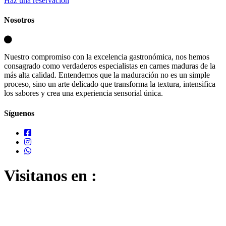
Haz una reservación
Nosotros
Nuestro compromiso con la excelencia gastronómica, nos hemos
consagrado como verdaderos especialistas en carnes maduras de la
más alta calidad. Entendemos que la maduración no es un simple
proceso, sino un arte delicado que transforma la textura, intensifica
los sabores y crea una experiencia sensorial única.
Síguenos
Visitanos en :