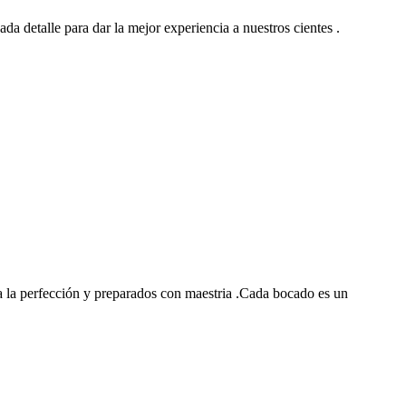
ada detalle para dar la mejor experiencia a nuestros cientes .
 la perfección y preparados con maestria .Cada bocado es un