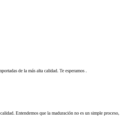
 importadas de la más alta calidad. Te esperamos .
 calidad. Entendemos que la maduración no es un simple proceso,