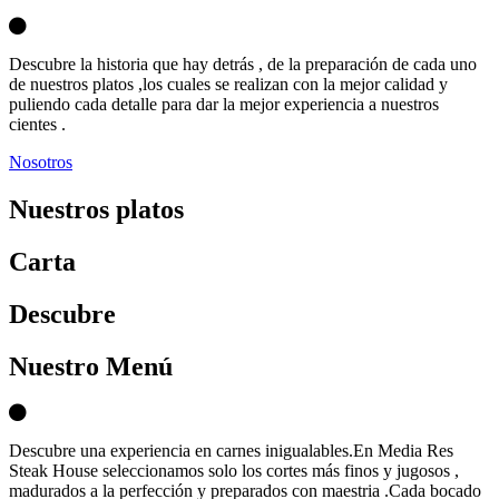
Descubre la historia que hay detrás , de la preparación de cada uno
de nuestros platos ,los cuales se realizan con la mejor calidad y
puliendo cada detalle para dar la mejor experiencia a nuestros
cientes .
Nosotros
Nuestros platos
Carta
D
escubre
Nuestro Menú
Descubre una experiencia en carnes inigualables.En Media Res
Steak House seleccionamos solo los cortes más finos y jugosos ,
madurados a la perfección y preparados con maestria .Cada bocado