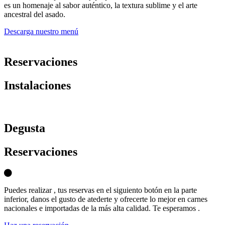
es un homenaje al sabor auténtico, la textura sublime y el arte
ancestral del asado.
Descarga nuestro menú
Reservaciones
Instalaciones
D
egusta
Reservaciones
Puedes realizar , tus reservas en el siguiento botón en la parte
inferior, danos el gusto de atederte y ofrecerte lo mejor en carnes
nacionales e importadas de la más alta calidad. Te esperamos .