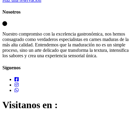
Haz una reservación
Nosotros
Nuestro compromiso con la excelencia gastronómica, nos hemos
consagrado como verdaderos especialistas en carnes maduras de la
más alta calidad. Entendemos que la maduración no es un simple
proceso, sino un arte delicado que transforma la textura, intensifica
los sabores y crea una experiencia sensorial única.
Síguenos
Visitanos en :