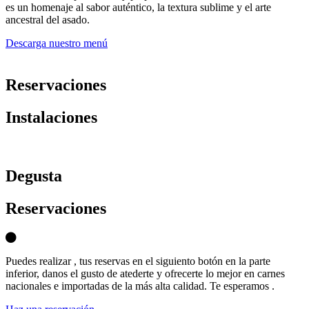
es un homenaje al sabor auténtico, la textura sublime y el arte
ancestral del asado.
Descarga nuestro menú
Reservaciones
Instalaciones
D
egusta
Reservaciones
Puedes realizar , tus reservas en el siguiento botón en la parte
inferior, danos el gusto de atederte y ofrecerte lo mejor en carnes
nacionales e importadas de la más alta calidad. Te esperamos .