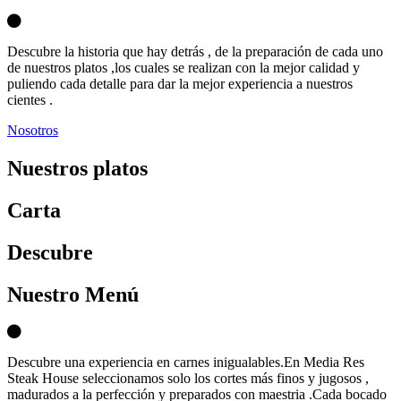
Descubre la historia que hay detrás , de la preparación de cada uno
de nuestros platos ,los cuales se realizan con la mejor calidad y
puliendo cada detalle para dar la mejor experiencia a nuestros
cientes .
Nosotros
Nuestros platos
Carta
D
escubre
Nuestro Menú
Descubre una experiencia en carnes inigualables.En Media Res
Steak House seleccionamos solo los cortes más finos y jugosos ,
madurados a la perfección y preparados con maestria .Cada bocado