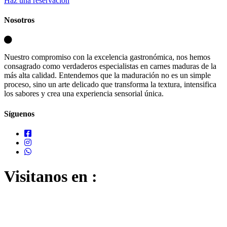
Haz una reservación
Nosotros
Nuestro compromiso con la excelencia gastronómica, nos hemos
consagrado como verdaderos especialistas en carnes maduras de la
más alta calidad. Entendemos que la maduración no es un simple
proceso, sino un arte delicado que transforma la textura, intensifica
los sabores y crea una experiencia sensorial única.
Síguenos
Visitanos en :