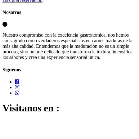
Haz una reservación
Nosotros
Nuestro compromiso con la excelencia gastronómica, nos hemos
consagrado como verdaderos especialistas en carnes maduras de la
más alta calidad. Entendemos que la maduración no es un simple
proceso, sino un arte delicado que transforma la textura, intensifica
los sabores y crea una experiencia sensorial única.
Síguenos
Visitanos en :