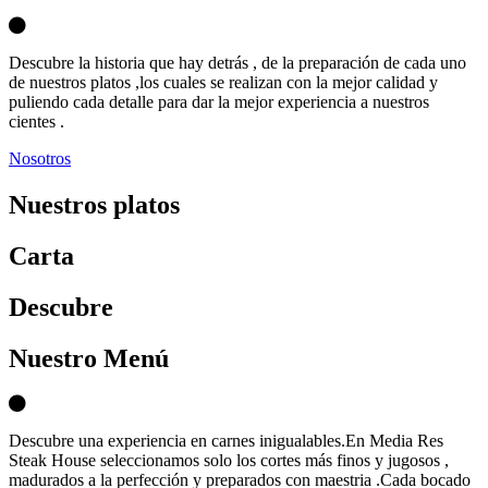
Descubre la historia que hay detrás , de la preparación de cada uno
de nuestros platos ,los cuales se realizan con la mejor calidad y
puliendo cada detalle para dar la mejor experiencia a nuestros
cientes .
Nosotros
Nuestros platos
Carta
D
escubre
Nuestro Menú
Descubre una experiencia en carnes inigualables.En Media Res
Steak House seleccionamos solo los cortes más finos y jugosos ,
madurados a la perfección y preparados con maestria .Cada bocado