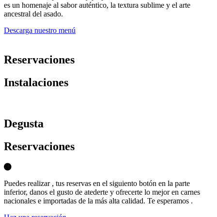
es un homenaje al sabor auténtico, la textura sublime y el arte
ancestral del asado.
Descarga nuestro menú
Reservaciones
Instalaciones
D
egusta
Reservaciones
Puedes realizar , tus reservas en el siguiento botón en la parte
inferior, danos el gusto de atederte y ofrecerte lo mejor en carnes
nacionales e importadas de la más alta calidad. Te esperamos .