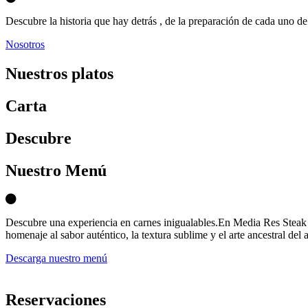
Descubre la historia que hay detrás , de la preparación de cada uno de 
Nosotros
Nuestros platos
Carta
D
escubre
Nuestro Menú
Descubre una experiencia en carnes inigualables.En Media Res Steak 
homenaje al sabor auténtico, la textura sublime y el arte ancestral del 
Descarga nuestro menú
Reservaciones