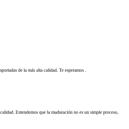
 importadas de la más alta calidad. Te esperamos .
 calidad. Entendemos que la maduración no es un simple proceso,