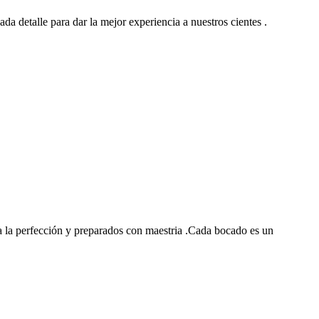
ada detalle para dar la mejor experiencia a nuestros cientes .
 la perfección y preparados con maestria .Cada bocado es un