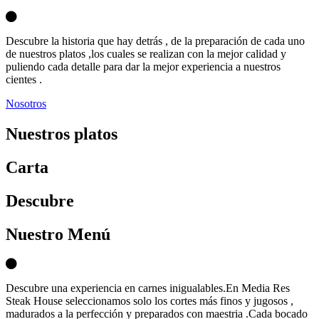
Descubre la historia que hay detrás , de la preparación de cada uno
de nuestros platos ,los cuales se realizan con la mejor calidad y
puliendo cada detalle para dar la mejor experiencia a nuestros
cientes .
Nosotros
Nuestros platos
Carta
D
escubre
Nuestro Menú
Descubre una experiencia en carnes inigualables.En Media Res
Steak House seleccionamos solo los cortes más finos y jugosos ,
madurados a la perfección y preparados con maestria .Cada bocado