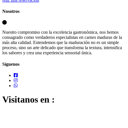
Haz una reservación
Nosotros
Nuestro compromiso con la excelencia gastronómica, nos hemos
consagrado como verdaderos especialistas en carnes maduras de la
más alta calidad. Entendemos que la maduración no es un simple
proceso, sino un arte delicado que transforma la textura, intensifica
los sabores y crea una experiencia sensorial única.
Síguenos
Visitanos en :