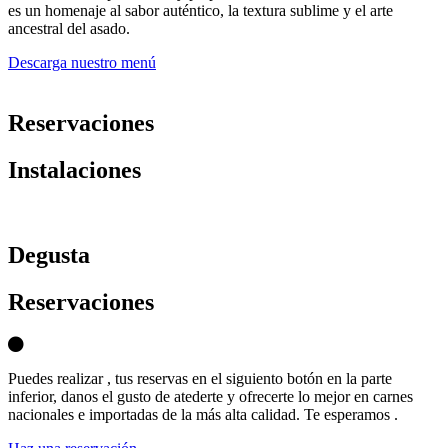
es un homenaje al sabor auténtico, la textura sublime y el arte
ancestral del asado.
Descarga nuestro menú
Reservaciones
Instalaciones
D
egusta
Reservaciones
Puedes realizar , tus reservas en el siguiento botón en la parte
inferior, danos el gusto de atederte y ofrecerte lo mejor en carnes
nacionales e importadas de la más alta calidad. Te esperamos .