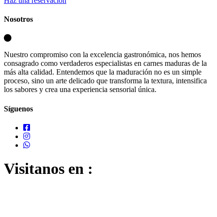
Haz una reservación
Nosotros
Nuestro compromiso con la excelencia gastronómica, nos hemos
consagrado como verdaderos especialistas en carnes maduras de la
más alta calidad. Entendemos que la maduración no es un simple
proceso, sino un arte delicado que transforma la textura, intensifica
los sabores y crea una experiencia sensorial única.
Síguenos
Visitanos en :