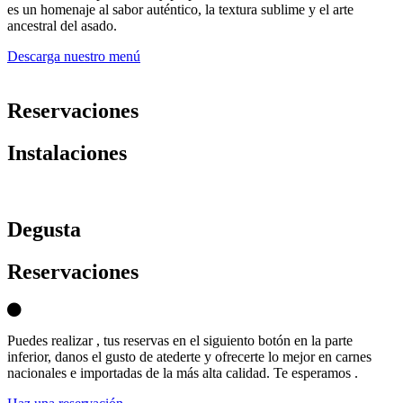
es un homenaje al sabor auténtico, la textura sublime y el arte
ancestral del asado.
Descarga nuestro menú
Reservaciones
Instalaciones
D
egusta
Reservaciones
Puedes realizar , tus reservas en el siguiento botón en la parte
inferior, danos el gusto de atederte y ofrecerte lo mejor en carnes
nacionales e importadas de la más alta calidad. Te esperamos .