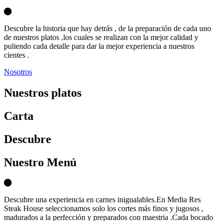
Descubre la historia que hay detrás , de la preparación de cada uno
de nuestros platos ,los cuales se realizan con la mejor calidad y
puliendo cada detalle para dar la mejor experiencia a nuestros
cientes .
Nosotros
Nuestros platos
Carta
D
escubre
Nuestro Menú
Descubre una experiencia en carnes inigualables.En Media Res
Steak House seleccionamos solo los cortes más finos y jugosos ,
madurados a la perfección y preparados con maestria .Cada bocado