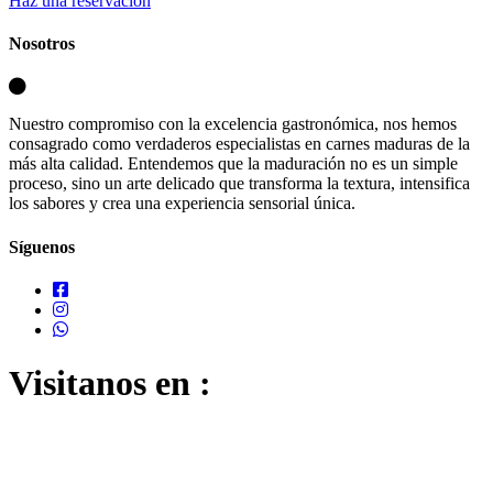
Haz una reservación
Nosotros
Nuestro compromiso con la excelencia gastronómica, nos hemos
consagrado como verdaderos especialistas en carnes maduras de la
más alta calidad. Entendemos que la maduración no es un simple
proceso, sino un arte delicado que transforma la textura, intensifica
los sabores y crea una experiencia sensorial única.
Síguenos
Visitanos en :