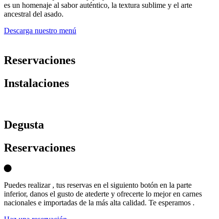
es un homenaje al sabor auténtico, la textura sublime y el arte
ancestral del asado.
Descarga nuestro menú
Reservaciones
Instalaciones
D
egusta
Reservaciones
Puedes realizar , tus reservas en el siguiento botón en la parte
inferior, danos el gusto de atederte y ofrecerte lo mejor en carnes
nacionales e importadas de la más alta calidad. Te esperamos .