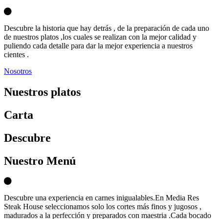
Descubre la historia que hay detrás , de la preparación de cada uno
de nuestros platos ,los cuales se realizan con la mejor calidad y
puliendo cada detalle para dar la mejor experiencia a nuestros
cientes .
Nosotros
Nuestros platos
Carta
D
escubre
Nuestro Menú
Descubre una experiencia en carnes inigualables.En Media Res
Steak House seleccionamos solo los cortes más finos y jugosos ,
madurados a la perfección y preparados con maestria .Cada bocado