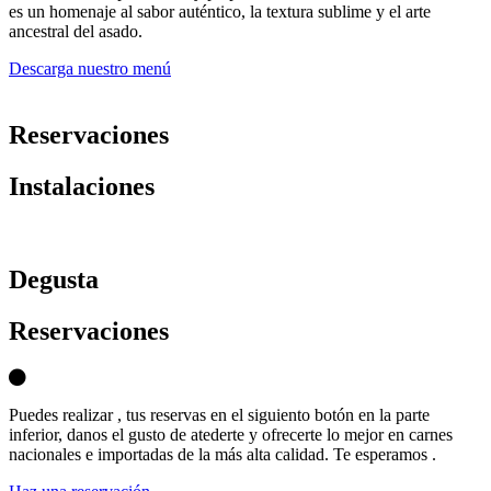
es un homenaje al sabor auténtico, la textura sublime y el arte
ancestral del asado.
Descarga nuestro menú
Reservaciones
Instalaciones
D
egusta
Reservaciones
Puedes realizar , tus reservas en el siguiento botón en la parte
inferior, danos el gusto de atederte y ofrecerte lo mejor en carnes
nacionales e importadas de la más alta calidad. Te esperamos .