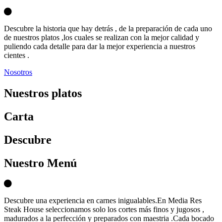
Descubre la historia que hay detrás , de la preparación de cada uno
de nuestros platos ,los cuales se realizan con la mejor calidad y
puliendo cada detalle para dar la mejor experiencia a nuestros
cientes .
Nosotros
Nuestros platos
Carta
D
escubre
Nuestro Menú
Descubre una experiencia en carnes inigualables.En Media Res
Steak House seleccionamos solo los cortes más finos y jugosos ,
madurados a la perfección y preparados con maestria .Cada bocado