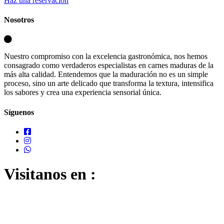
Haz una reservación
Nosotros
Nuestro compromiso con la excelencia gastronómica, nos hemos
consagrado como verdaderos especialistas en carnes maduras de la
más alta calidad. Entendemos que la maduración no es un simple
proceso, sino un arte delicado que transforma la textura, intensifica
los sabores y crea una experiencia sensorial única.
Síguenos
Visitanos en :