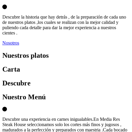
Descubre la historia que hay detrás , de la preparación de cada uno
de nuestros platos ,los cuales se realizan con la mejor calidad y
puliendo cada detalle para dar la mejor experiencia a nuestros
cientes .
Nosotros
Nuestros platos
Carta
D
escubre
Nuestro Menú
Descubre una experiencia en carnes inigualables.En Media Res
Steak House seleccionamos solo los cortes más finos y jugosos ,
madurados a la perfección y preparados con maestria .Cada bocado