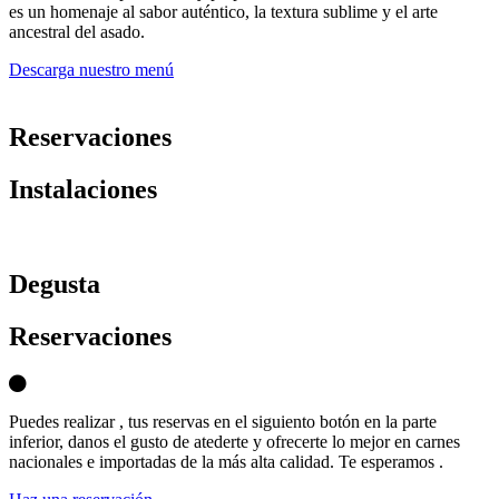
es un homenaje al sabor auténtico, la textura sublime y el arte
ancestral del asado.
Descarga nuestro menú
Reservaciones
Instalaciones
D
egusta
Reservaciones
Puedes realizar , tus reservas en el siguiento botón en la parte
inferior, danos el gusto de atederte y ofrecerte lo mejor en carnes
nacionales e importadas de la más alta calidad. Te esperamos .