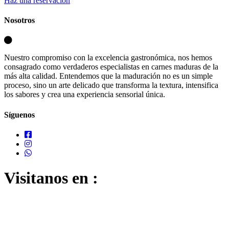
Haz una reservación
Nosotros
Nuestro compromiso con la excelencia gastronómica, nos hemos
consagrado como verdaderos especialistas en carnes maduras de la
más alta calidad. Entendemos que la maduración no es un simple
proceso, sino un arte delicado que transforma la textura, intensifica
los sabores y crea una experiencia sensorial única.
Síguenos
Visitanos en :