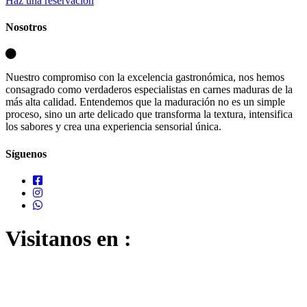
Haz una reservación
Nosotros
Nuestro compromiso con la excelencia gastronómica, nos hemos
consagrado como verdaderos especialistas en carnes maduras de la
más alta calidad. Entendemos que la maduración no es un simple
proceso, sino un arte delicado que transforma la textura, intensifica
los sabores y crea una experiencia sensorial única.
Síguenos
Visitanos en :