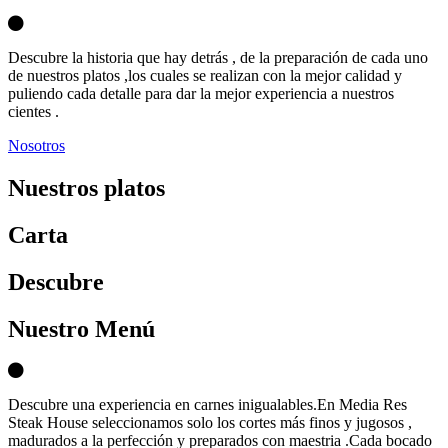
Descubre la historia que hay detrás , de la preparación de cada uno
de nuestros platos ,los cuales se realizan con la mejor calidad y
puliendo cada detalle para dar la mejor experiencia a nuestros
cientes .
Nosotros
Nuestros platos
Carta
D
escubre
Nuestro Menú
Descubre una experiencia en carnes inigualables.En Media Res
Steak House seleccionamos solo los cortes más finos y jugosos ,
madurados a la perfección y preparados con maestria .Cada bocado