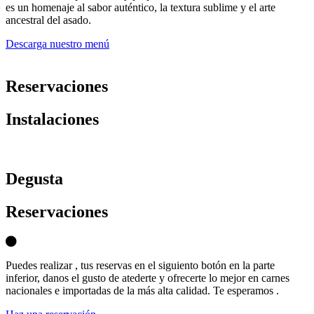
es un homenaje al sabor auténtico, la textura sublime y el arte
ancestral del asado.
Descarga nuestro menú
Reservaciones
Instalaciones
D
egusta
Reservaciones
Puedes realizar , tus reservas en el siguiento botón en la parte
inferior, danos el gusto de atederte y ofrecerte lo mejor en carnes
nacionales e importadas de la más alta calidad. Te esperamos .