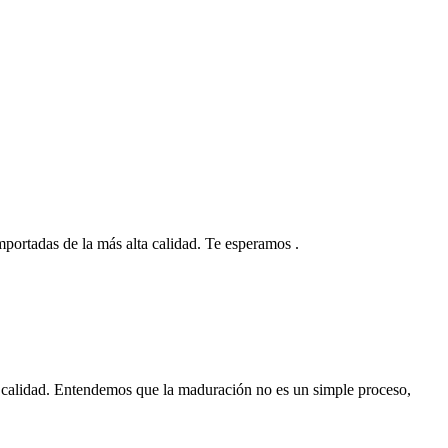
 importadas de la más alta calidad. Te esperamos .
 calidad. Entendemos que la maduración no es un simple proceso,