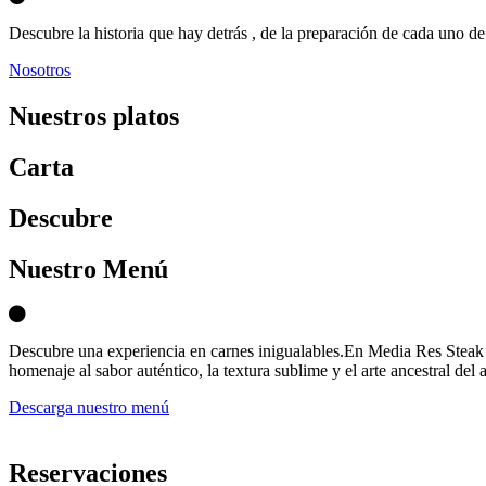
Descubre la historia que hay detrás , de la preparación de cada uno de 
Nosotros
Nuestros platos
Carta
D
escubre
Nuestro Menú
Descubre una experiencia en carnes inigualables.En Media Res Steak 
homenaje al sabor auténtico, la textura sublime y el arte ancestral del 
Descarga nuestro menú
Reservaciones