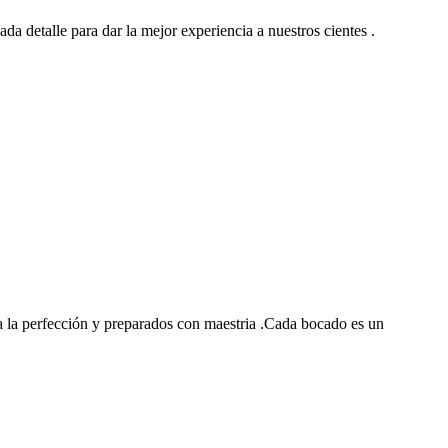
ada detalle para dar la mejor experiencia a nuestros cientes .
 la perfección y preparados con maestria .Cada bocado es un