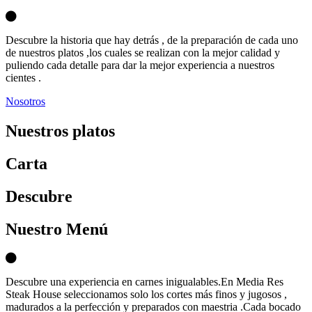
Descubre la historia que hay detrás , de la preparación de cada uno
de nuestros platos ,los cuales se realizan con la mejor calidad y
puliendo cada detalle para dar la mejor experiencia a nuestros
cientes .
Nosotros
Nuestros platos
Carta
D
escubre
Nuestro Menú
Descubre una experiencia en carnes inigualables.En Media Res
Steak House seleccionamos solo los cortes más finos y jugosos ,
madurados a la perfección y preparados con maestria .Cada bocado