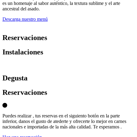
es un homenaje al sabor auténtico, la textura sublime y el arte
ancestral del asado.
Descarga nuestro menú
Reservaciones
Instalaciones
D
egusta
Reservaciones
Puedes realizar , tus reservas en el siguiento botón en la parte
inferior, danos el gusto de atederte y ofrecerte lo mejor en carnes
nacionales e importadas de la más alta calidad. Te esperamos .