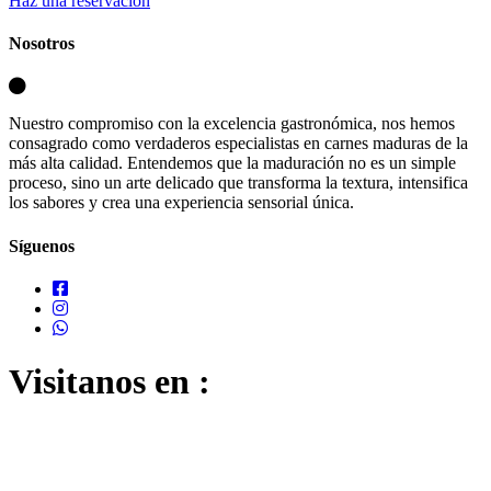
Haz una reservación
Nosotros
Nuestro compromiso con la excelencia gastronómica, nos hemos
consagrado como verdaderos especialistas en carnes maduras de la
más alta calidad. Entendemos que la maduración no es un simple
proceso, sino un arte delicado que transforma la textura, intensifica
los sabores y crea una experiencia sensorial única.
Síguenos
Visitanos en :