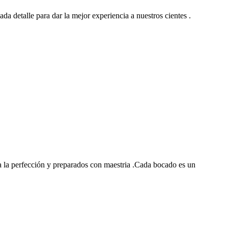
ada detalle para dar la mejor experiencia a nuestros cientes .
 la perfección y preparados con maestria .Cada bocado es un