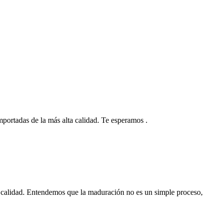
 importadas de la más alta calidad. Te esperamos .
 calidad. Entendemos que la maduración no es un simple proceso,