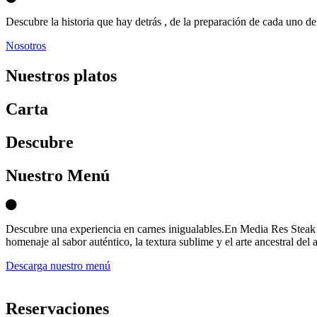
Descubre la historia que hay detrás , de la preparación de cada uno de 
Nosotros
Nuestros platos
Carta
D
escubre
Nuestro Menú
Descubre una experiencia en carnes inigualables.En Media Res Steak 
homenaje al sabor auténtico, la textura sublime y el arte ancestral del 
Descarga nuestro menú
Reservaciones