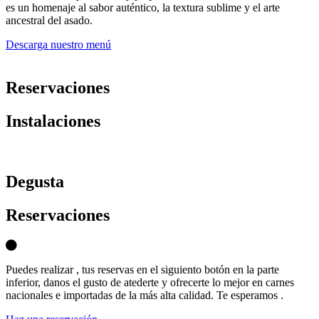
es un homenaje al sabor auténtico, la textura sublime y el arte
ancestral del asado.
Descarga nuestro menú
Reservaciones
Instalaciones
D
egusta
Reservaciones
Puedes realizar , tus reservas en el siguiento botón en la parte
inferior, danos el gusto de atederte y ofrecerte lo mejor en carnes
nacionales e importadas de la más alta calidad. Te esperamos .