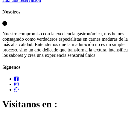
Haz una reservación
Nosotros
Nuestro compromiso con la excelencia gastronómica, nos hemos
consagrado como verdaderos especialistas en carnes maduras de la
más alta calidad. Entendemos que la maduración no es un simple
proceso, sino un arte delicado que transforma la textura, intensifica
los sabores y crea una experiencia sensorial única.
Síguenos
Visitanos en :