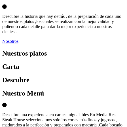
Descubre la historia que hay detrás , de la preparación de cada uno
de nuestros platos ,los cuales se realizan con la mejor calidad y
puliendo cada detalle para dar la mejor experiencia a nuestros
cientes .
Nosotros
Nuestros platos
Carta
D
escubre
Nuestro Menú
Descubre una experiencia en carnes inigualables.En Media Res
Steak House seleccionamos solo los cortes más finos y jugosos ,
madurados a la perfección y preparados con maestria .Cada bocado