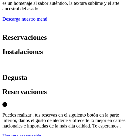
es un homenaje al sabor auténtico, la textura sublime y el arte
ancestral del asado.
Descarga nuestro menú
Reservaciones
Instalaciones
D
egusta
Reservaciones
Puedes realizar , tus reservas en el siguiento botón en la parte
inferior, danos el gusto de atederte y ofrecerte lo mejor en carnes
nacionales e importadas de la más alta calidad. Te esperamos .