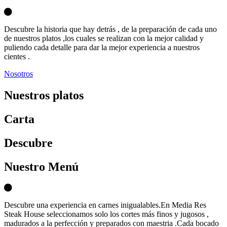
Descubre la historia que hay detrás , de la preparación de cada uno
de nuestros platos ,los cuales se realizan con la mejor calidad y
puliendo cada detalle para dar la mejor experiencia a nuestros
cientes .
Nosotros
Nuestros platos
Carta
D
escubre
Nuestro Menú
Descubre una experiencia en carnes inigualables.En Media Res
Steak House seleccionamos solo los cortes más finos y jugosos ,
madurados a la perfección y preparados con maestria .Cada bocado