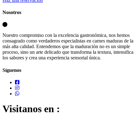
Haz una reservación
Nosotros
Nuestro compromiso con la excelencia gastronómica, nos hemos
consagrado como verdaderos especialistas en carnes maduras de la
más alta calidad. Entendemos que la maduración no es un simple
proceso, sino un arte delicado que transforma la textura, intensifica
los sabores y crea una experiencia sensorial única.
Síguenos
Visitanos en :