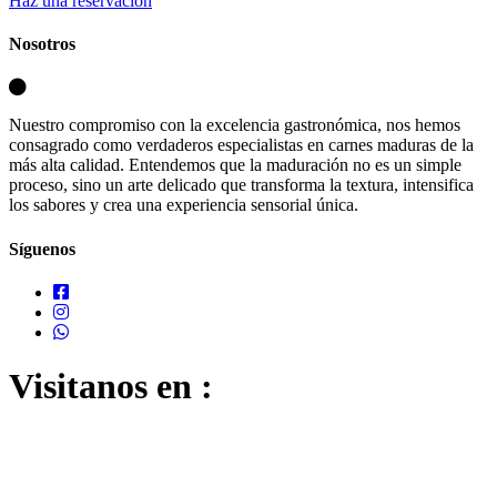
Haz una reservación
Nosotros
Nuestro compromiso con la excelencia gastronómica, nos hemos
consagrado como verdaderos especialistas en carnes maduras de la
más alta calidad. Entendemos que la maduración no es un simple
proceso, sino un arte delicado que transforma la textura, intensifica
los sabores y crea una experiencia sensorial única.
Síguenos
Visitanos en :