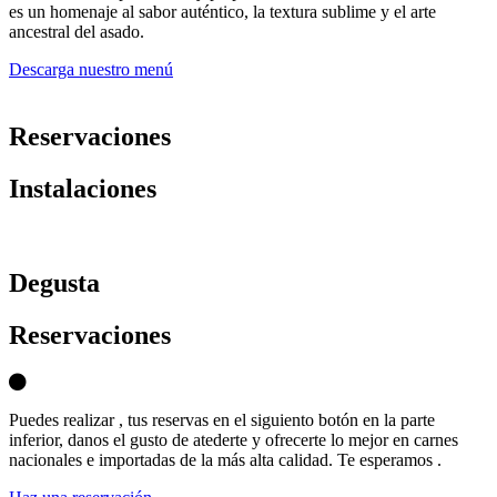
es un homenaje al sabor auténtico, la textura sublime y el arte
ancestral del asado.
Descarga nuestro menú
Reservaciones
Instalaciones
D
egusta
Reservaciones
Puedes realizar , tus reservas en el siguiento botón en la parte
inferior, danos el gusto de atederte y ofrecerte lo mejor en carnes
nacionales e importadas de la más alta calidad. Te esperamos .