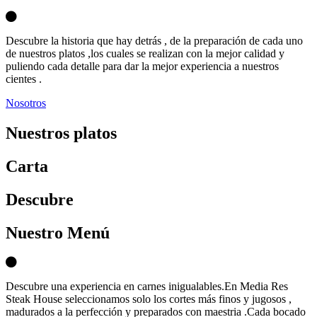
Descubre la historia que hay detrás , de la preparación de cada uno
de nuestros platos ,los cuales se realizan con la mejor calidad y
puliendo cada detalle para dar la mejor experiencia a nuestros
cientes .
Nosotros
Nuestros platos
Carta
D
escubre
Nuestro Menú
Descubre una experiencia en carnes inigualables.En Media Res
Steak House seleccionamos solo los cortes más finos y jugosos ,
madurados a la perfección y preparados con maestria .Cada bocado